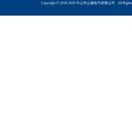
Copyright
©
2018-
2026 中山市山崴电气有限公司 All Rights R