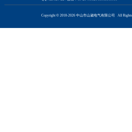
Copyright
©
2018-
2026 中山市山崴电气有限公司 All Rights R