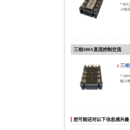
* 80
入电压:
三相100A直流控制交流
三相
* 10
输入电压
您可能还对以下信息感兴趣