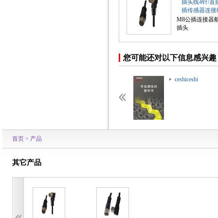
插头线4针/直
插传感器连接
M8公插连接器
插头
您可能还对以下信息感兴趣
ceshiceshi
ceshiceshi
首页
>
产品
其它产品