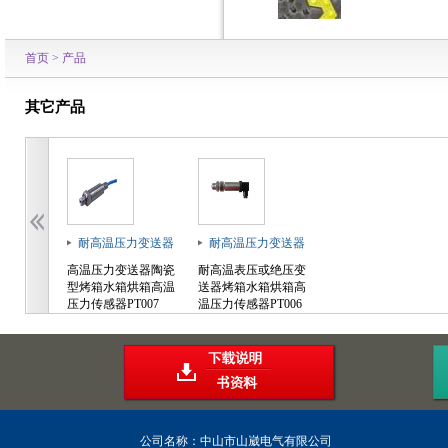
首页
>
产品
其它产品
耐高温压力变送器
耐高温压力变送器
高温压力变送器陶瓷
耐高温表压或绝压变
型烤箱水箱烘箱高温
送器烤箱水箱烘箱高
压力传感器PT007
温压力传感器PT006
公司名称：中山市山崴电气有限公司