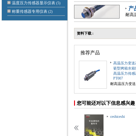
温度压力传感器显示仪表
(5)
产
称重传感器专用仪表
(2)
耐高
资料下载 :
推荐产品
高温压力变送
瓷型烤箱水箱
高温压力传感
PT007
耐高温压力变送
您可能还对以下信息感兴趣
ceshiceshi
ceshiceshi