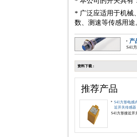
* 本公司的开关具
* 广泛应适用于机
数、测速等传感用途
产
S4
资料下载 :
推荐产品
S41方形电感
近开关传感器
S41方形接近开