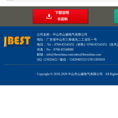
公司名称：中山市山崴电气有限公司
地址：广东省中山市三角镇光二工业区一号
电话： No：0760-85541652（销售) / 0760-85541651（技术)
传真：No：0760-85549680
邮箱：info@ibestchina.com/sales@ibestchina.com
QQ: 125620422 / 微信：13420405521/15913305010
Copyright
©
2018-
2026 中山市山崴电气有限公司 All Rights R