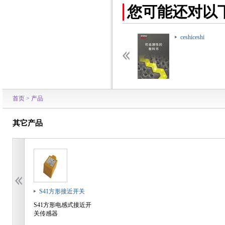
您可能还对以
ceshiceshi
ceshiceshi
首页
>
产品
其它产品
S41方形接近开关
S41方形电感式接近开
关传感器