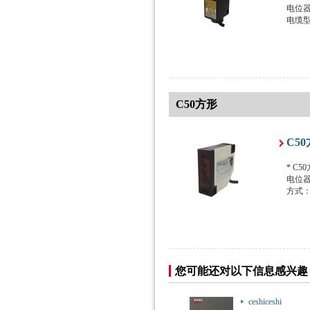
电位器
电缆
C50方形
C5
* C
电位器
方式
您可能还对以下信息感兴趣
ceshiceshi
ceshiceshi