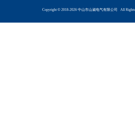
Copyright
©
2018-
2026 中山市山崴电气有限公司 All Rights R